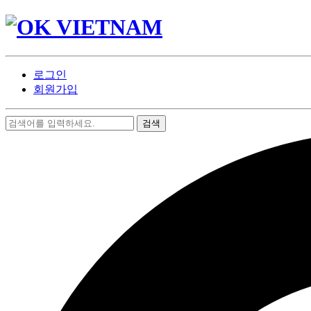
로그인
회원가입