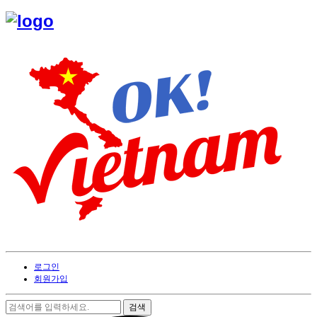
로그인
회원가입