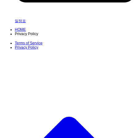
일정표
HOME
Privacy Policy
Terms of Service
Privacy Policy