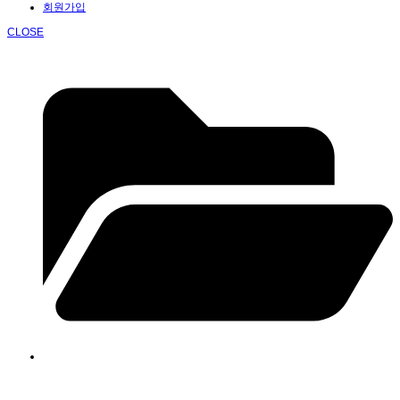
회원가입
CLOSE