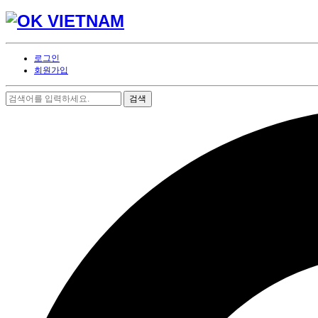
로그인
회원가입