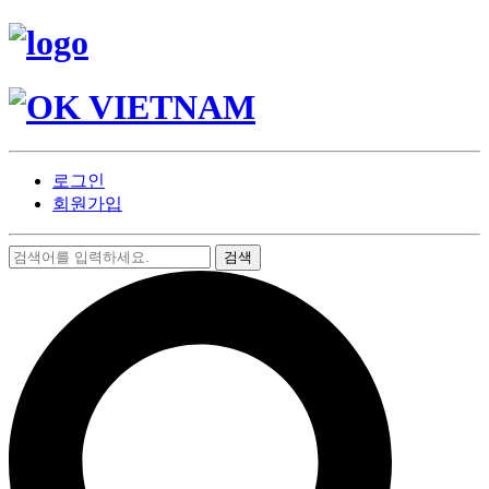
로그인
회원가입