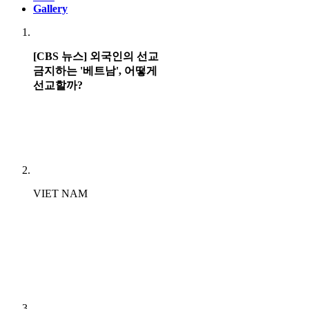
Gallery
[CBS 뉴스] 외국인의 선교
금지하는 '베트남', 어떻게
선교할까?
VIET NAM