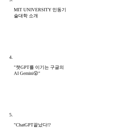
MIT UNIVERSITY 민동기
술대학 소개
"챗GPT를 이기는 구글의
AI Gemini😲"
"ChatGPT끝났다!?