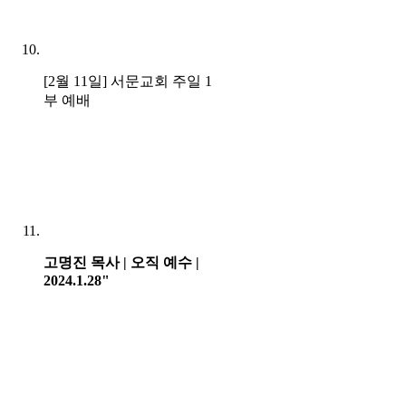
[2월 11일] 서문교회 주일 1
부 예배
고명진 목사 | 오직 예수 |
2024.1.28"