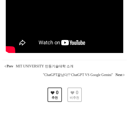
Prev
MIT UNIVERSITY 민동기술대학 소개
"ChatGPT끝났다!? ChatGPT VS Google Gemini"
Next
0
0
추천
비추천