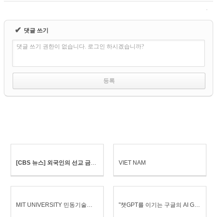
✔
댓글 쓰기
댓글 쓰기 권한이 없습니다. 로그인 하시겠습니까?
[CBS 뉴스] 외국인의 선교 금지하는 '베트남', 어떻게 선교할까?
VIET NAM
MIT UNIVERSITY 민동기술대학 소개
"챗GPT를 이기는 구글의 AI Gemini😲"