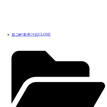
CLOSE
로그인
회원가입